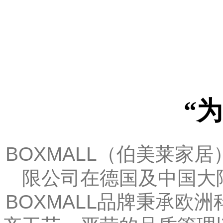
“
BOXMALL（伯美莱家
限公司在德国及中国大
BOXMALL品牌秉承欧