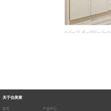
关于伯美莱
首页
产品中心