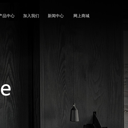
产品中心
加入我们
新闻中心
网上商城