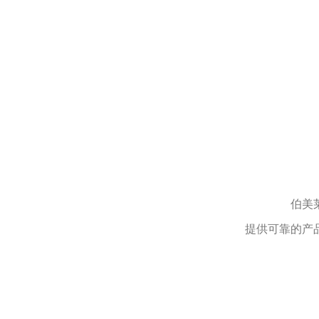
伯美
提供可靠的产