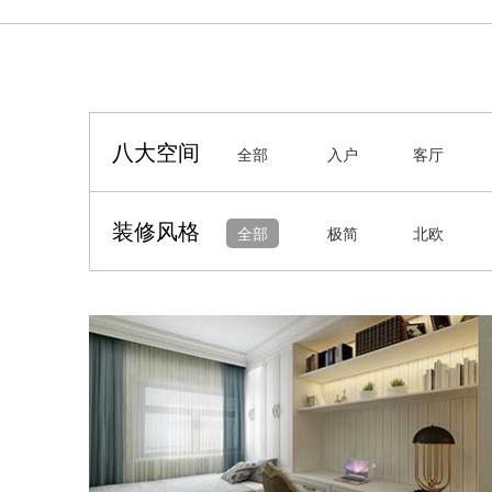
八大空间
全部
入户
客厅
装修风格
全部
极简
北欧