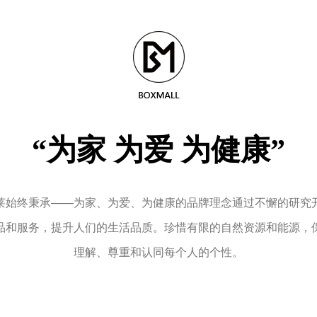
“为家 为爱 为健康”
莱始终秉承——为家、为爱、为健康的品牌理念通过不懈的研究
品和服务，提升人们的生活品质。珍惜有限的自然资源和能源，
理解、尊重和认同每个人的个性。