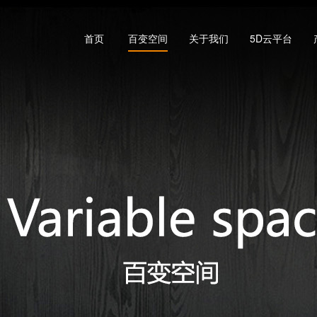
首页
百变空间
关于我们
5D云平台