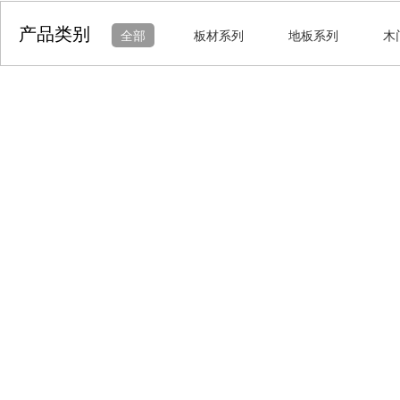
产品类别
全部
板材系列
地板系列
木