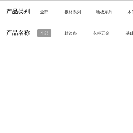
产品类别
全部
板材系列
地板系列
木
产品名称
全部
封边条
衣柜五金
基